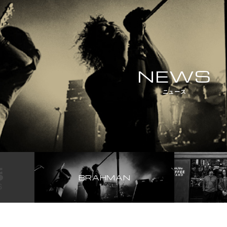
NEWS
ニュース
BRAHMAN