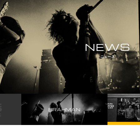
NEWS
ニュース
BRAHMAN